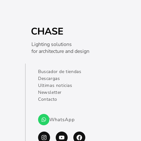
Lighting solutions
for architecture and design
Buscador de tiendas
Descargas
Ultimas noticias
Newsletter
Contacto
WhatsApp