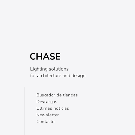
Lighting solutions
for architecture and design
Buscador de tiendas
Descargas
Ultimas noticias
Newsletter
Contacto