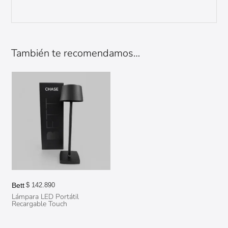
También te recomendamos…
Bett
$
142.890
Lámpara LED Portátil
Recargable Touch